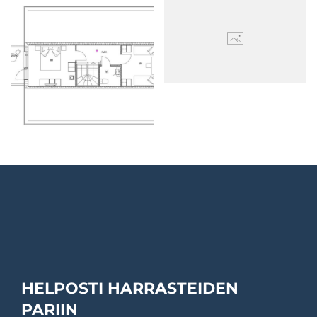
HELPOSTI HARRASTEIDEN
PARIIN