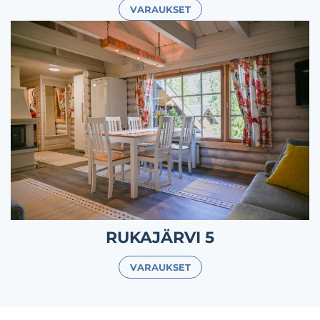
VARAUKSET
RUKAJÄRVI 5
VARAUKSET