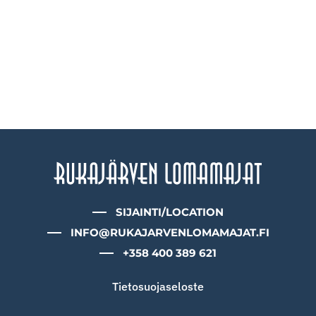
SIJAINTI/LOCATION
INFO@RUKAJARVENLOMAMAJAT.FI
+358 400 389 621
Tietosuojaseloste