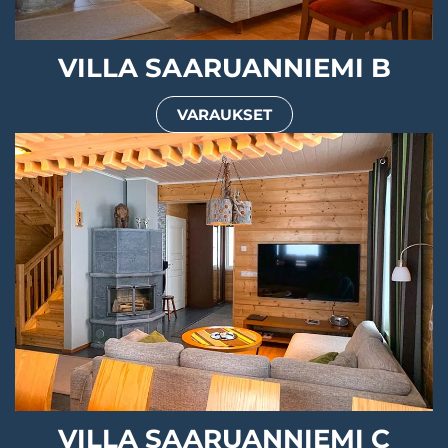
VILLA SAARUANNIEMI B
VARAUKSET
VILLA SAARUANNIEMI C