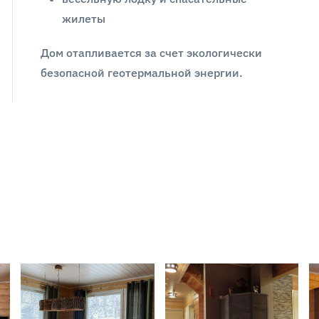
жилеты
Дом отапливается за счет экологически
безопасной геотермальной энергии.