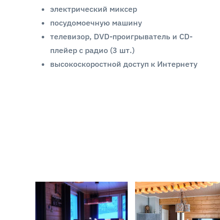
электрический миксер
посудомоечную машину
телевизор, DVD-проигрыватель и CD-
плейер с радио (3 шт.)
высокоскоростной доступ к Интернету