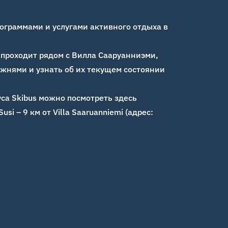
ограммами и услугами активного отдыха в
 проходит рядом с Вилла Сааруанниэми,
жнями и узнать об их текущем состоянии
са Skibus можно посмотреть здесь
si – 9 км от Villa Saaruanniemi (адрес: