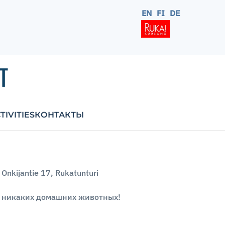
EN
FI
DE
TIVITIES
КОНТАКТЫ
Onkijantie 17, Rukatunturi
никаких домашних животных!