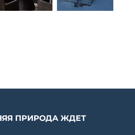
ЯЯ ПРИРОДА ЖДЕТ