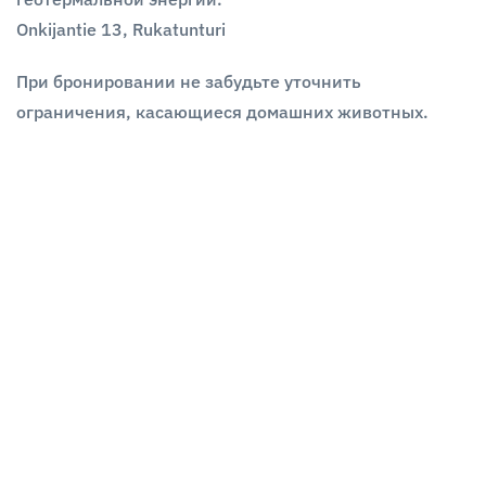
Onkijantie 13, Rukatunturi
При бронировании не забудьте уточнить
ограничения, касающиеся домашних животных.