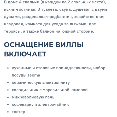
В доме 4 спальни (в каждой по 2 спальных места),
кухня-гостиная, 3 туалета, сауна, душевая с двумя
душами, раздевалка-предбанник, хозяйственная
кладовая, комната для ухода за лыжами, две
террасы, а также балкон на южной стороне.
ОСНАЩЕНИЕ ВИЛЛЫ
ВКЛЮЧАЕТ
кухонные и столовые принадлежности, набор
посуды Teema
керамическую электроплиту
холодильник с морозильной камерой
микроволновую печь
кофеварку и электрочайник
тостер