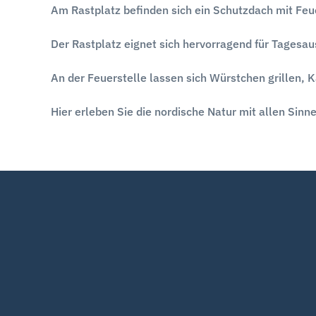
Am Rastplatz befinden sich ein Schutzdach mit Feue
Der Rastplatz eignet sich hervorragend für Tagesau
An der Feuerstelle lassen sich Würstchen grillen, 
Hier erleben Sie die nordische Natur mit allen Sinn